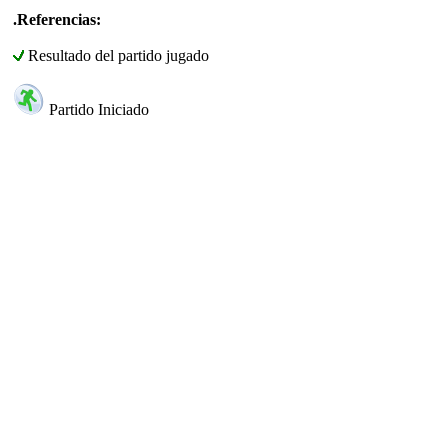
.Referencias:
Resultado del partido jugado
Partido Iniciado