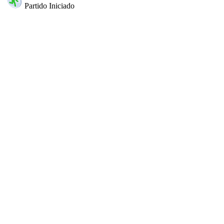
Partido Iniciado