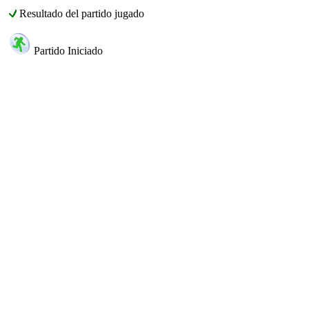
Resultado del partido jugado
Partido Iniciado